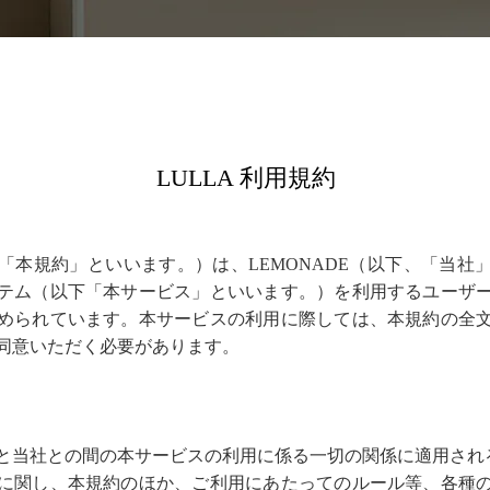
LULLA 利用規約
「本規約」といいます。）は、LEMONADE（以下、「当社
テム（以下「本サービス」といいます。）を利用するユーザ
められています。本サービスの利用に際しては、本規約の全
同意いただく必要があります。
と当社との間の本サービスの利用に係る一切の関係に適用され
に関し、本規約のほか、ご利用にあたってのルール等、各種