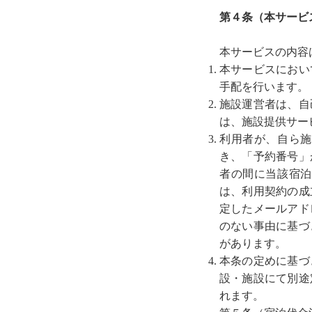
第４条（本サービ
本サービスの内容
本サービスにおい
手配を行います。
施設運営者は、自
は、施設提供サー
利用者が、自ら施
き、「予約番号」
者の間に当該宿泊
は、利用契約の成
定したメールアド
のない事由に基づ
があります。
本条の定めに基づ
設・施設にて別途
れます。