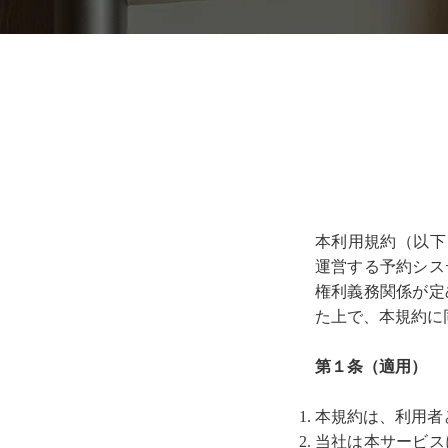
本利用規約（以下
運営する予約シス
権利義務関係が定
た上で、本規約に
第１条（適用）
本規約は、利用者
当社は本サービス