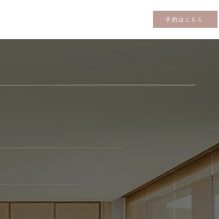
予約はこちら