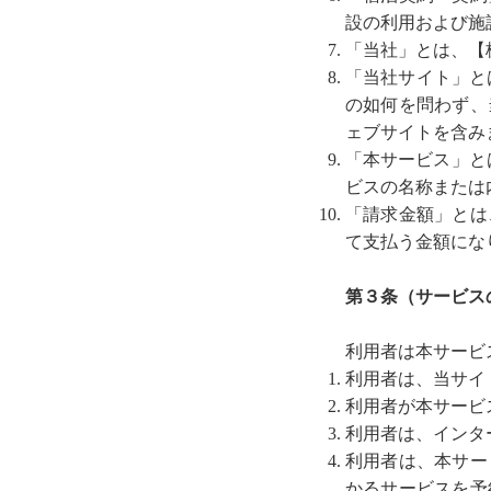
設の利用および施
「当社」とは、【株
「当社サイト」と
の如何を問わず、
ェブサイトを含み
「本サービス」と
ビスの名称または
「請求金額」とは
て支払う金額にな
第３条（サービス
利用者は本サービ
利用者は、当サイ
利用者が本サービ
利用者は、インタ
利用者は、本サー
かるサービスを予