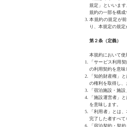
規定」といいます
規約の一部を構成
本規約の規定が前
り、本規定の規定
第２条（定義）
本規約において使
「サービス利用契
の利用契約を意味
「知的財産権」と
の権利を取得し、
「宿泊施設・施設
「施設運営者」と
を意味します。
「利用者」とは、
完了した者すべて
「宿泊契約・契約